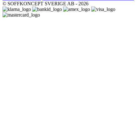
© SOFFKONCEPT SVERIGE AB - 2026