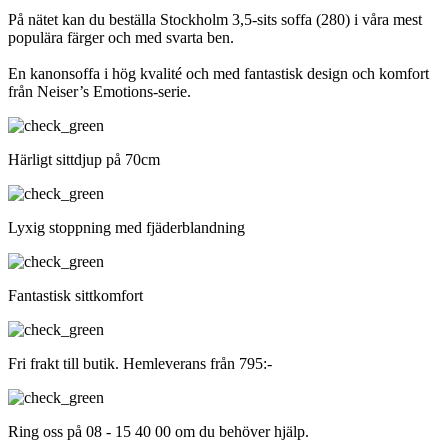
På nätet kan du beställa Stockholm 3,5-sits soffa (280) i våra mest
populära färger och med svarta ben.
En kanonsoffa i hög kvalité och med fantastisk design och komfort
från Neiser’s Emotions-serie.
Härligt sittdjup på 70cm
Lyxig stoppning med fjäderblandning
Fantastisk sittkomfort
Fri frakt till butik. Hemleverans från 795:-
Ring oss på 08 - 15 40 00 om du behöver hjälp.