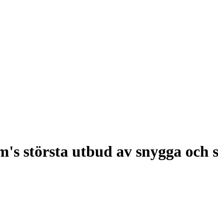
m's största utbud av snygga och 