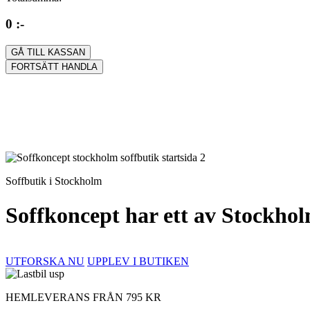
0 :-
GÅ TILL KASSAN
FORTSÄTT HANDLA
Soffbutik i Stockholm
Soffkoncept har ett av Stockhol
UTFORSKA NU
UPPLEV I BUTIKEN
HEMLEVERANS FRÅN 795 KR