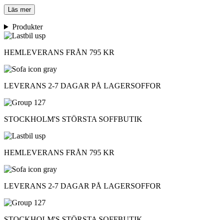
Läs mer
Produkter
HEMLEVERANS FRÅN 795 KR
LEVERANS 2-7 DAGAR PÅ LAGERSOFFOR
STOCKHOLM'S STÖRSTA SOFFBUTIK
HEMLEVERANS FRÅN 795 KR
LEVERANS 2-7 DAGAR PÅ LAGERSOFFOR
STOCKHOLM'S STÖRSTA SOFFBUTIK