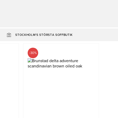
STOCKHOLM'S STÖRSTA SOFFBUTIK
-30%