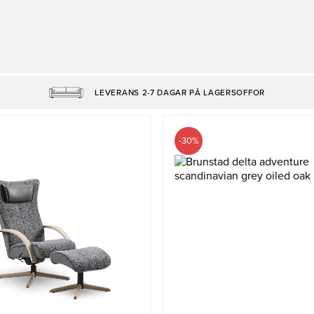
LEVERANS 2-7 DAGAR PÅ LAGERSOFFOR
-30%