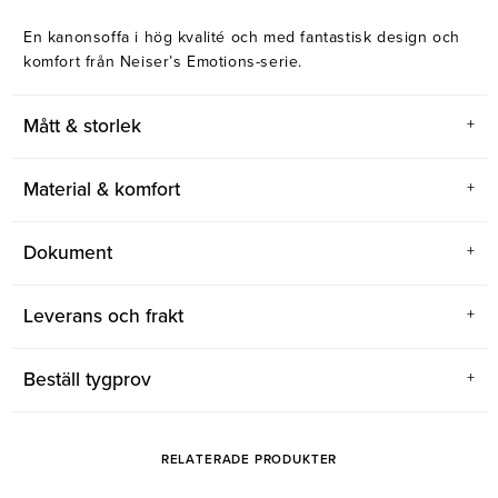
En kanonsoffa i hög kvalité och med fantastisk design och
komfort från Neiser’s Emotions-serie.
Mått & storlek
Material & komfort
Dokument
Leverans och frakt
Beställ tygprov
RELATERADE PRODUKTER