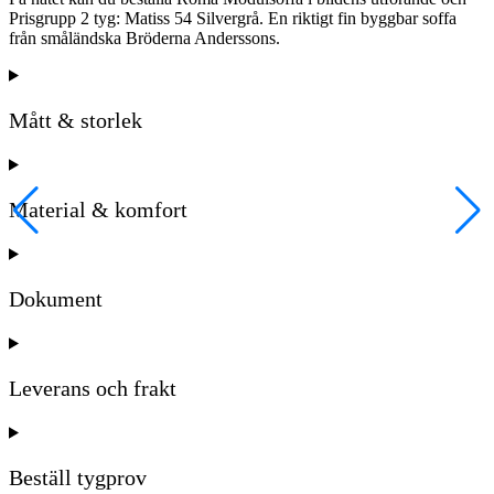
Prisgrupp 2 tyg: Matiss 54 Silvergrå. En riktigt fin byggbar soffa
från småländska Bröderna Anderssons.
Mått & storlek
Material & komfort
Dokument
Leverans och frakt
Beställ tygprov