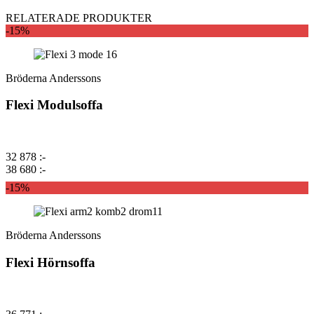
RELATERADE PRODUKTER
-15%
Bröderna Anderssons
Flexi Modulsoffa
32 878 :-
38 680 :-
-15%
Bröderna Anderssons
Flexi Hörnsoffa