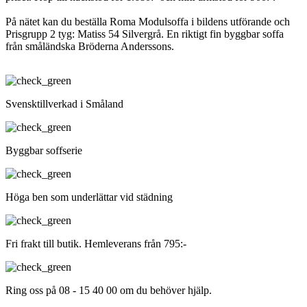
På nätet kan du beställa Roma Modulsoffa i bildens utförande och
Prisgrupp 2 tyg: Matiss 54 Silvergrå. En riktigt fin byggbar soffa
från småländska Bröderna Anderssons.
Svensktillverkad i Småland
Byggbar soffserie
Höga ben som underlättar vid städning
Fri frakt till butik. Hemleverans från 795:-
Ring oss på 08 - 15 40 00 om du behöver hjälp.