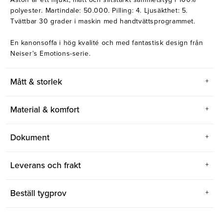
polyester. Martindale: 50.000. Pilling: 4. Ljusäkthet: 5.
Tvättbar 30 grader i maskin med handtvättsprogrammet.
En kanonsoffa i hög kvalité och med fantastisk design från
Neiser’s Emotions-serie.
Mått & storlek
Material & komfort
Dokument
Leverans och frakt
Beställ tygprov