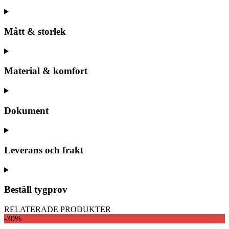
Mått & storlek
Material & komfort
Dokument
Leverans och frakt
Beställ tygprov
RELATERADE PRODUKTER
-30%