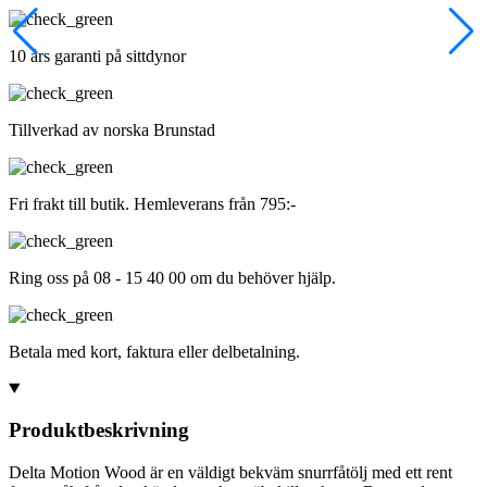
10 års garanti på sittdynor
Tillverkad av norska Brunstad
Fri frakt till butik. Hemleverans från 795:-
Ring oss på 08 - 15 40 00 om du behöver hjälp.
Betala med kort, faktura eller delbetalning.
Produktbeskrivning
Delta Motion Wood är en väldigt bekväm snurrfåtölj med ett rent