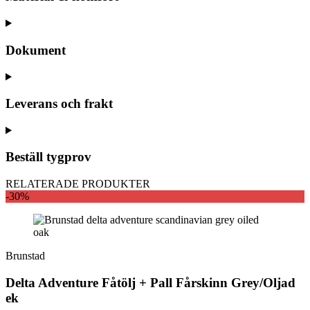
Dokument
Leverans och frakt
Beställ tygprov
RELATERADE PRODUKTER
-30%
Brunstad
Delta Adventure Fåtölj + Pall Fårskinn Grey/Oljad
ek