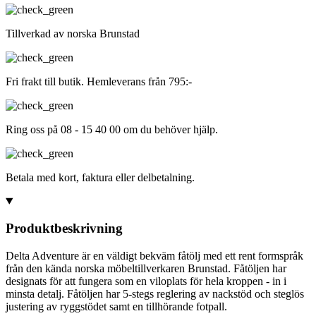
Tillverkad av norska Brunstad
Fri frakt till butik. Hemleverans från 795:-
Ring oss på 08 - 15 40 00 om du behöver hjälp.
Betala med kort, faktura eller delbetalning.
Produktbeskrivning
Delta Adventure är en väldigt bekväm fåtölj med ett rent formspråk
från den kända norska möbeltillverkaren Brunstad. Fåtöljen har
designats för att fungera som en viloplats för hela kroppen - in i
minsta detalj. Fåtöljen har 5-stegs reglering av nackstöd och steglös
justering av ryggstödet samt en tillhörande fotpall.