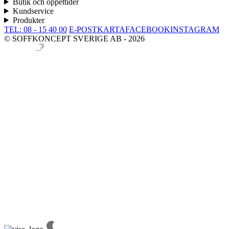
Butik och öppettider
Kundservice
Produkter
TEL: 08 - 15 40 00
E-POST
KARTA
FACEBOOK
INSTAGRAM
© SOFFKONCEPT SVERIGE AB - 2026