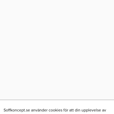
Soffkoncept.se använder cookies för att din upplevelse av