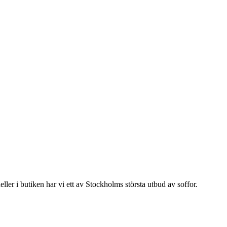
ler i butiken har vi ett av Stockholms största utbud av soffor.