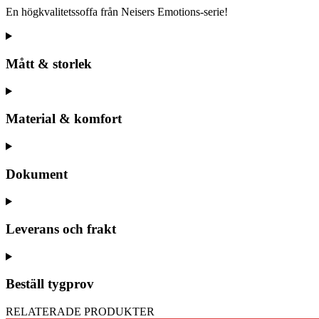
En högkvalitetssoffa från Neisers Emotions-serie!
Mått & storlek
Material & komfort
Dokument
Leverans och frakt
Beställ tygprov
RELATERADE PRODUKTER