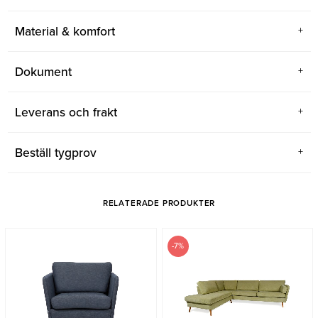
Material & komfort
Dokument
Leverans och frakt
Beställ tygprov
RELATERADE PRODUKTER
-7%