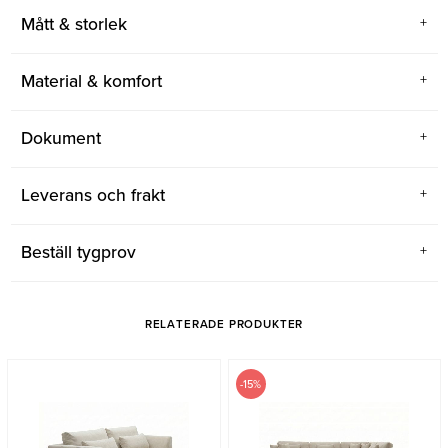
Mått & storlek
Material & komfort
Dokument
Leverans och frakt
Beställ tygprov
RELATERADE PRODUKTER
-15%