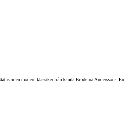
. Status är en modern klassiker från kända Bröderna Anderssons. En