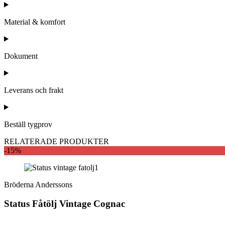
Material & komfort
Dokument
Leverans och frakt
Beställ tygprov
RELATERADE PRODUKTER
-15%
Bröderna Anderssons
Status Fåtölj Vintage Cognac