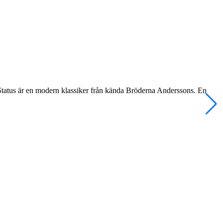
. Status är en modern klassiker från kända Bröderna Anderssons. En