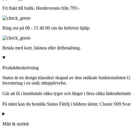
Fri frakt till butik. Hemleverans från 795:-
Ring oss på 08 - 15 40 00 om du behöver hjälp.
Betala med kort, faktura eller delbetalning.
Produktbeskrivning
Status är en design klassiker skapad av den radikale funktionalisten 
investering i en unik sittupplevelse.
Går att få i hundratals olika tyger och färger i flera olika läderalternat
På nätet kan du beställa Status Fåtölj i bildens skinn: Classic 009 Svar
Mått & storlek