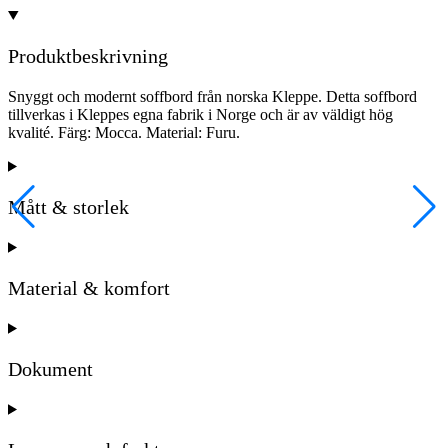
Produktbeskrivning
Snyggt och modernt soffbord från norska Kleppe. Detta soffbord
tillverkas i Kleppes egna fabrik i Norge och är av väldigt hög
kvalité. Färg: Mocca. Material: Furu.
Mått & storlek
Material & komfort
Dokument