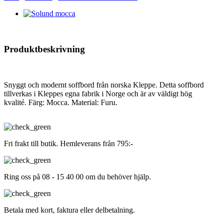
Produktbeskrivning
Snyggt och modernt soffbord från norska Kleppe. Detta soffbord
tillverkas i Kleppes egna fabrik i Norge och är av väldigt hög
kvalité. Färg: Mocca. Material: Furu.
Fri frakt till butik. Hemleverans från 795:-
Ring oss på 08 - 15 40 00 om du behöver hjälp.
Betala med kort, faktura eller delbetalning.