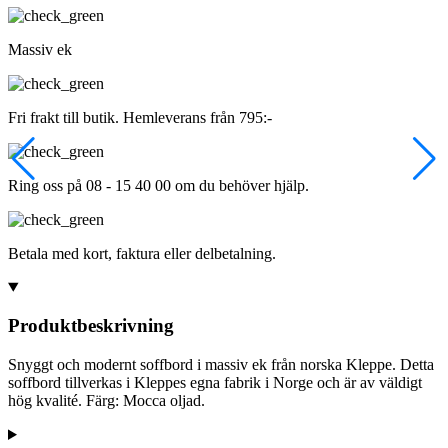
Massiv ek
Fri frakt till butik. Hemleverans från 795:-
Ring oss på 08 - 15 40 00 om du behöver hjälp.
Betala med kort, faktura eller delbetalning.
Produktbeskrivning
Snyggt och modernt soffbord i massiv ek från norska Kleppe. Detta
soffbord tillverkas i Kleppes egna fabrik i Norge och är av väldigt
hög kvalité. Färg: Mocca oljad.