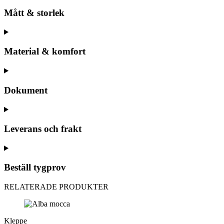
Mått & storlek
Material & komfort
Dokument
Leverans och frakt
Beställ tygprov
RELATERADE PRODUKTER
Kleppe