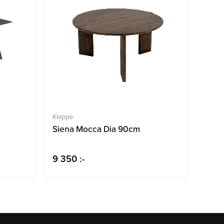
Kleppe
Siena Mocca Dia 90cm
9 350 :-