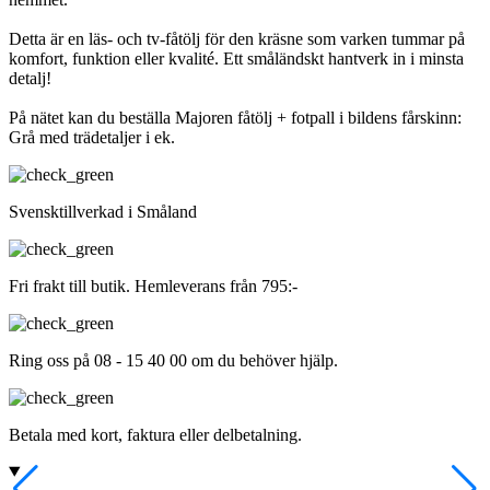
Detta är en läs- och tv-fåtölj för den kräsne som varken tummar på
komfort, funktion eller kvalité. Ett småländskt hantverk in i minsta
detalj!
På nätet kan du beställa Majoren fåtölj + fotpall i bildens fårskinn:
Grå med trädetaljer i ek.
Svensktillverkad i Småland
Fri frakt till butik. Hemleverans från 795:-
Ring oss på 08 - 15 40 00 om du behöver hjälp.
Betala med kort, faktura eller delbetalning.