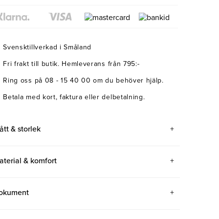
Svensktillverkad i Småland
Fri frakt till butik. Hemleverans från 795:-
Ring oss på 08 - 15 40 00 om du behöver hjälp.
Betala med kort, faktura eller delbetalning.
ått & storlek
aterial & komfort
okument