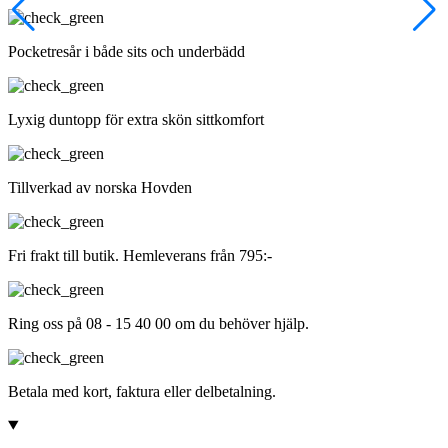
Pocketresår i både sits och underbädd
Lyxig duntopp för extra skön sittkomfort
Tillverkad av norska Hovden
Fri frakt till butik. Hemleverans från 795:-
Ring oss på 08 - 15 40 00 om du behöver hjälp.
Betala med kort, faktura eller delbetalning.