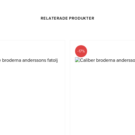
RELATERADE PRODUKTER
-17%