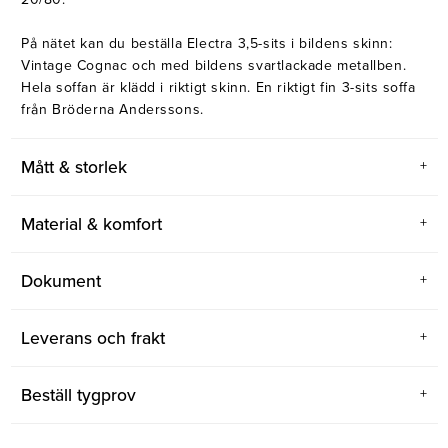
På nätet kan du beställa Electra 3,5-sits i bildens skinn:
Vintage Cognac och med bildens svartlackade metallben.
Hela soffan är klädd i riktigt skinn. En riktigt fin 3-sits soffa
från Bröderna Anderssons.
Mått & storlek
Material & komfort
Dokument
Leverans och frakt
Beställ tygprov