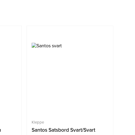
Kleppe
m
Santos Satsbord Svart/Svart