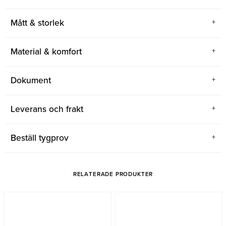
Mått & storlek
Material & komfort
Dokument
Leverans och frakt
Beställ tygprov
RELATERADE PRODUKTER