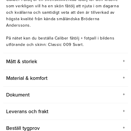
som verkligen vill ha en skön fåtölj att njuta i om dagarna
och kvällarna och samtidigt veta att den är tillverkad av
högsta kvalité från kända småländska Bröderna
Anderssons.
På nätet kan du beställa Caliber fåtölj + fotpall i bildens
utförande och skinn: Classic 009 Svart.
Mått & storlek
Material & komfort
Dokument
Leverans och frakt
Beställ tygprov