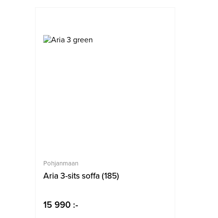
Pohjanmaan
Aria 3-sits soffa (185)
15 990 :-