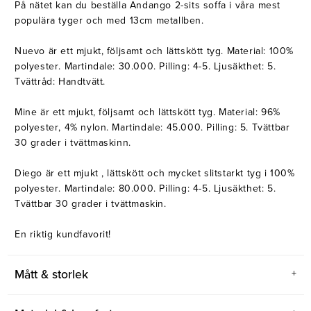
På nätet kan du beställa Andango 2-sits soffa i våra mest
populära tyger och med 13cm metallben.
Nuevo är ett mjukt, följsamt och lättskött tyg. Material: 100%
polyester. Martindale: 30.000. Pilling: 4-5. Ljusäkthet: 5.
Tvättråd: Handtvätt.
Mine är ett mjukt, följsamt och lättskött tyg. Material: 96%
polyester, 4% nylon. Martindale: 45.000. Pilling: 5. Tvättbar
30 grader i tvättmaskinn.
Diego är ett mjukt , lättskött och mycket slitstarkt tyg i 100%
polyester. Martindale: 80.000. Pilling: 4-5. Ljusäkthet: 5.
Tvättbar 30 grader i tvättmaskin.
En riktig kundfavorit!
Mått & storlek