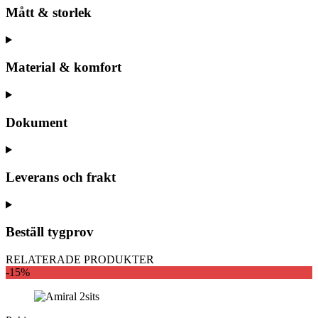
Mått & storlek
Material & komfort
Dokument
Leverans och frakt
Beställ tygprov
RELATERADE PRODUKTER
-15%