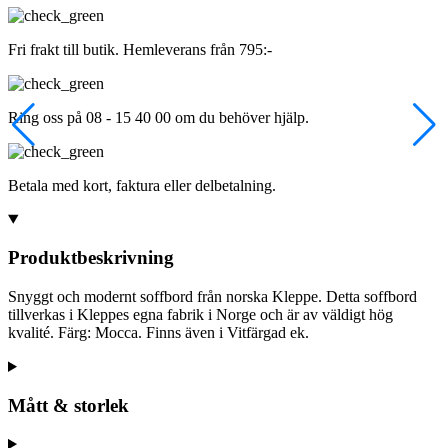
Fri frakt till butik. Hemleverans från 795:-
Ring oss på 08 - 15 40 00 om du behöver hjälp.
Betala med kort, faktura eller delbetalning.
Produktbeskrivning
Snyggt och modernt soffbord från norska Kleppe. Detta soffbord
tillverkas i Kleppes egna fabrik i Norge och är av väldigt hög
kvalité. Färg: Mocca. Finns även i Vitfärgad ek.
Mått & storlek