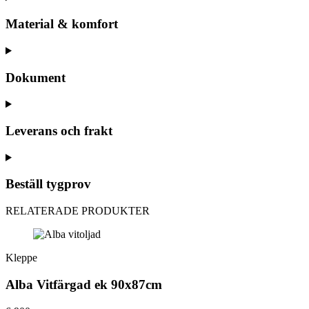
Material & komfort
Dokument
Leverans och frakt
Beställ tygprov
RELATERADE PRODUKTER
Kleppe
Alba Vitfärgad ek 90x87cm