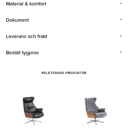
Material & komfort
Dokument
Leverans och frakt
Beställ tygprov
RELATERADE PRODUKTER